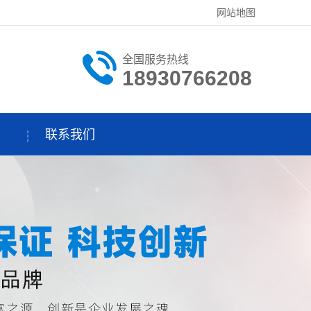
网站地图
全国服务热线
18930766208
联系我们