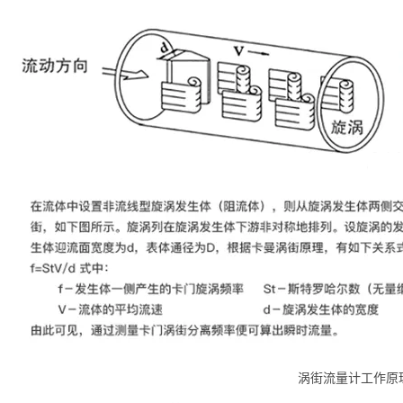
涡街流量计工作原