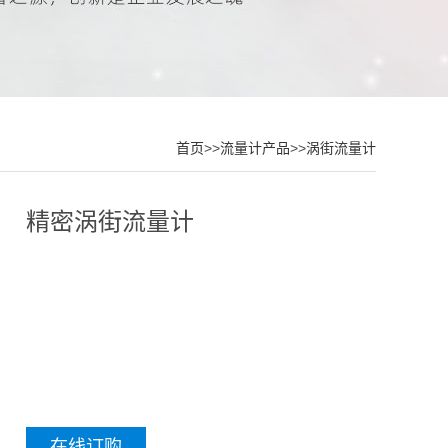
首页
>>
流量计产品
>>
涡街流量计
精密涡街流量计
在线订购