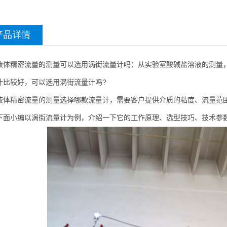
产品详情
精密流量的测量可以选用涡街流量计吗：从实验室酸碱盐溶液的测量，
计比较好，可以选用涡街流量计吗?
精密流量的测量选择哪款流量计，需要客户提供介质的粘度、流量范围
小编以涡街流量计为例，介绍一下它的工作原理、选型技巧、技术参