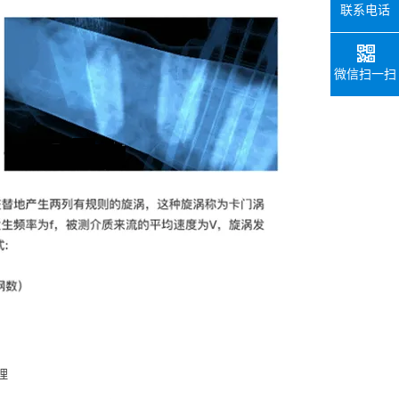
联系电话
微信扫一扫
理