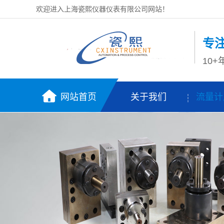
欢迎进入上海瓷熙仪器仪表有限公司网站！
专
10
网站首页
关于我们
流量计