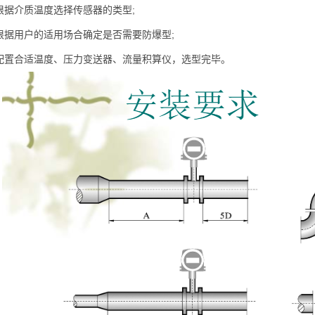
介质温度选择传感器的类型;
用户的适用场合确定是否需要防爆型;
合适温度、压力变送器、流量积算仪，选型完毕。