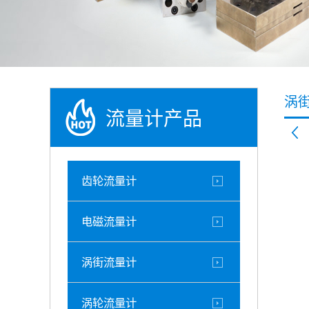
涡
流量计产品
齿轮流量计
电磁流量计
涡街流量计
涡轮流量计