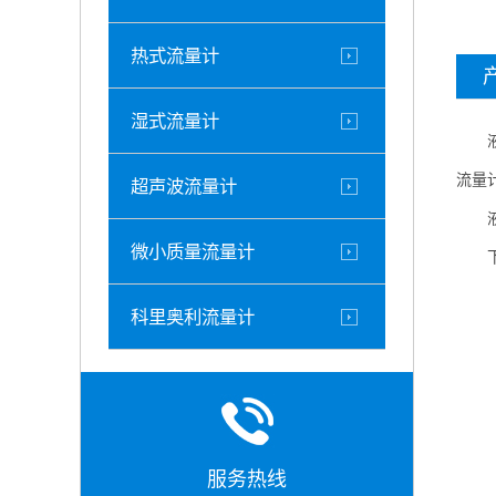
热式流量计
湿式流量计
液体
流量
超声波流量计
液体
微小质量流量计
下面
科里奥利流量计
服务热线