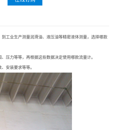
到工业生产测量润滑油、液压油等精密液体测量，选择哪款
、压力等等，再根据这些数据决定使用哪款流量计。
数、安装要求等等。