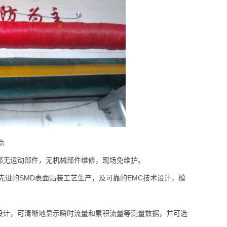
点
无运动部件，无机械部件维修，现场免维护。
进的SMD表面贴装工艺生产，及可靠的EMC技术设计，模
计，可清晰地显示瞬时流量和累积流量等测量数据，并可选