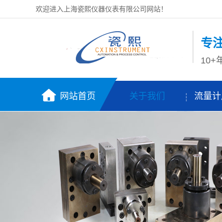
欢迎进入上海瓷熙仪器仪表有限公司网站！
专
10
网站首页
关于我们
流量计