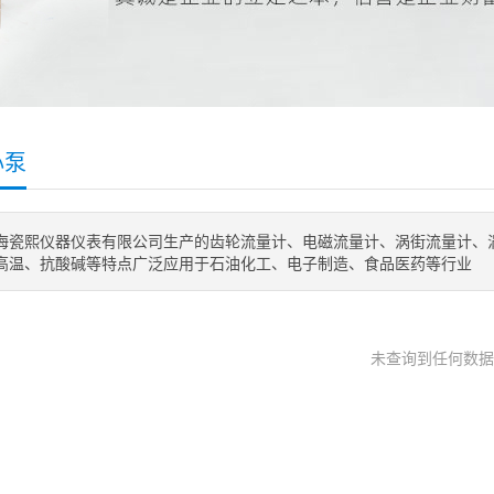
心泵
海瓷熙仪器仪表有限公司生产的齿轮流量计、电磁流量计、涡街流量计、
高温、抗酸碱等特点广泛应用于石油化工、电子制造、食品医药等行业
未查询到任何数据