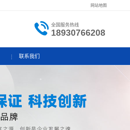
网站地图
全国服务热线
18930766208
联系我们