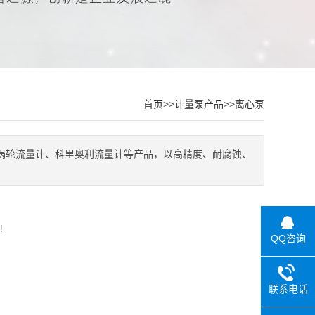
首页
>>
计量泵产品
>>
离心泵
涡轮流量计、科里奥利流量计等产品，以高精度、耐腐蚀、
!
QQ咨询
联系电话