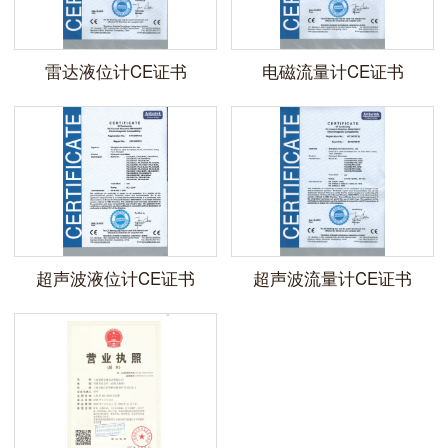
雷达液位计CE证书
电磁流量计CE证书
超声波液位计CE证书
超声波流量计CE证书