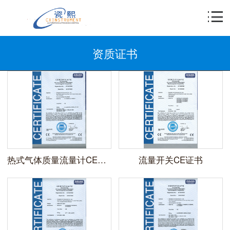
资质证书
热式气体质量流量计CE证书
流量开关CE证书