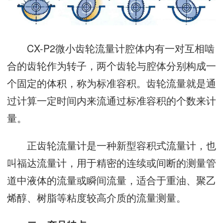
CX-P2微小齿轮流量计腔体内有一对互相啮
合的齿轮作为转子，两个齿轮与腔体分别构成一
个固定的体积，称为标准容积。齿轮流量就是通
过计算一定时间内来流通过标准容积的个数来计
量。
正齿轮流量计是一种新型容积式流量计，也
叫福达流量计，用于精密的连续或间断的测量管
道中液体的流量或瞬间流量，适合于重油、聚乙
烯醇、树脂等粘度较高介质的流量测量。