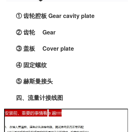
① 齿轮腔板 Gear cavity plate
② 齿轮 Gear
③ 盖板 Cover plate
④ 固定螺纹
⑤ 赫斯曼接头
四、流量计接线图