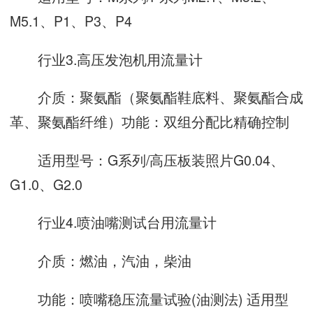
M5.1、P1、P3、P4
行业3.高压发泡机用流量计
介质：聚氨酯（聚氨酯鞋底料、聚氨酯合成
革、聚氨酯纤维）功能：双组分配比精确控制
适用型号：G系列/高压板装照片G0.04、
G1.0、G2.0
行业4.喷油嘴测试台用流量计
介质：燃油，汽油，柴油
功能：喷嘴稳压流量试验(油测法) 适用型