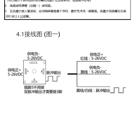
4.1接线图
图一
(
)