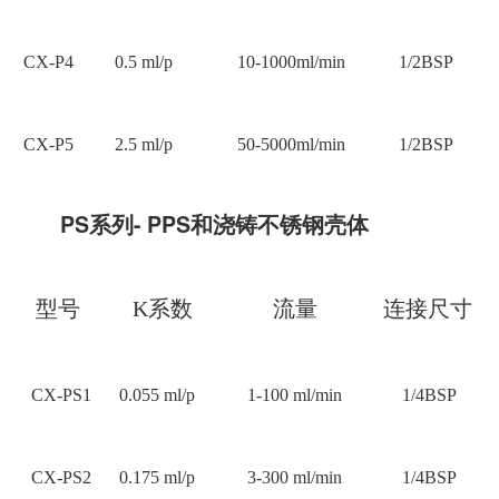
CX-P4
0.5 ml/p
10-1000ml/min
1/2BSP
CX-P5
2.5 ml/p
50-5000ml/min
1/2BSP
PS系列- PPS和浇铸不锈钢壳体
型号
K系数
流量
连接尺寸
CX-PS1
0.055 ml/p
1-100 ml/min
1/4BSP
CX-PS2
0.175 ml/p
3-300 ml/min
1/4BSP