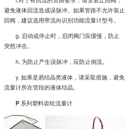
避免液体回流造成误脉冲。如果管路不允许装止
回阀，建议选用带流向识别功能流量计型号。
g. 启动或停止时，启闭阀门应缓慢，防止
突然冲击。
h. 为防止产生误脉冲，应防止倒流。
y. 如果是易结晶类液体，请采取措施，避免
流量计所在管段的液体结晶。
系列塑料齿轮流量计
P