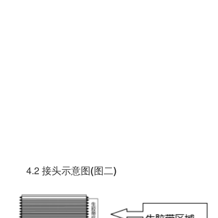
4.2 接头示意图
图二
(
)