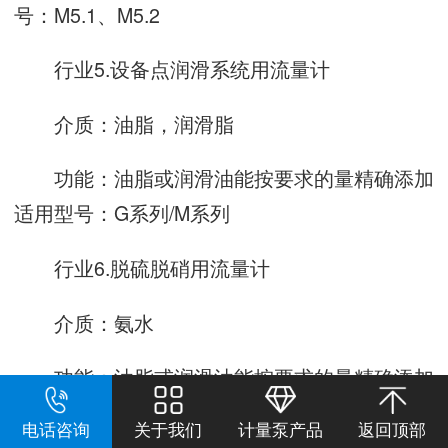
号：M5.1、M5.2
行业5.设备点润滑系统用流量计
介质：油脂，润滑脂
功能：油脂或润滑油能按要求的量精确添加
适用型号：G系列/M系列
行业6.脱硫脱硝用流量计
介质：氨水
功能：油脂或润滑油能按要求的量精确添加
适用型号：G系列/M系列
电话咨询
关于我们
计量泵产品
返回顶部