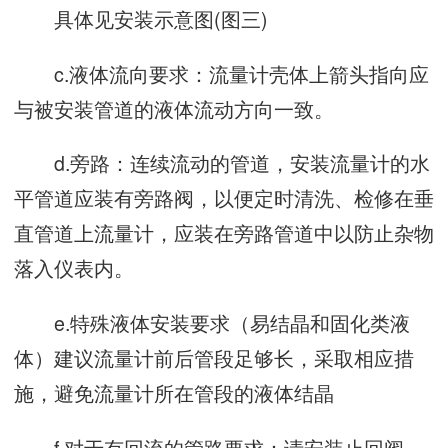
具体见安装示意图(图三)
c.液体流向要求：流量计壳体上箭头指向应
与被安装管道的液体流动方向一致。
d.旁路：连续流动的管道，安装流量计的水
平管道应装有旁路阀，以便定时清洗、检修在垂
直管道上流量计，应装在旁路管道中以防止杂物
落入仪表内。
e.特殊液体安装要求（易结晶和固化类液
体）建议流量计前后管段足够长，采取相应措
施，避免流量计所在管段的液体结晶
f.对于有回流的管路要求：请安装止回阀，