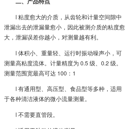
二、产品特点
l 粘度愈大的介质，从齿轮和计量空间隙中
泄漏出去的泄漏量愈小，因此被测介质的粘度愈
大，泄漏误差你越小，对测量越有利。
l 体积小、重量轻、运行时振动噪声小，可
测量高粘度流体。计量精度为 0.5 级、0.2 级。
测量范围宽最高可达 100：1
l 有通用型、高压型、食品型等多种，适用
于各种清洁液体的微小流量测量。
l 不需要直管段。