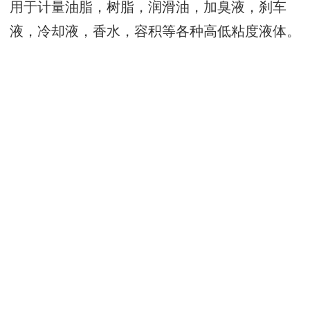
用于计量油脂，树脂，润滑油，加臭液，刹车
液，冷却液，香水，容积等各种高低粘度液体。