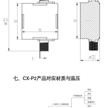
七、CX-P2产品对应材质与温压