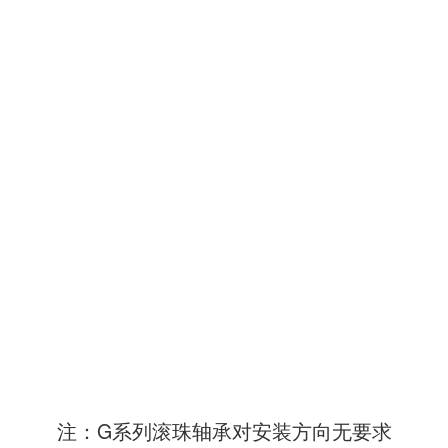
注：G系列滚珠轴承对安装方向无要求