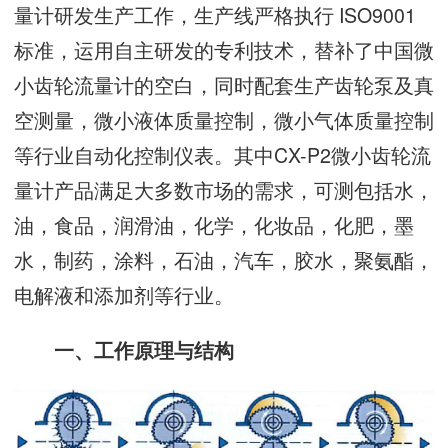
量计研发生产工作，生产线严格执行 ISO9001
标准，运用自主研发的专利技术，替补了中国微
小齿轮流量计的空白，同时配套生产齿轮泵及真
空测量，微小液体质量控制，微小气体质量控制
等行业自动化控制仪表。其中CX-P2微小齿轮流
量计产品满足大多数市场的需求，可测包括水，
油，食品，润滑油，化学，化妆品，化肥，墨
水，制药，涂料，石油，汽车，胶水，聚氨酯，
电解液和添加剂等行业。
一、工作原理与结构