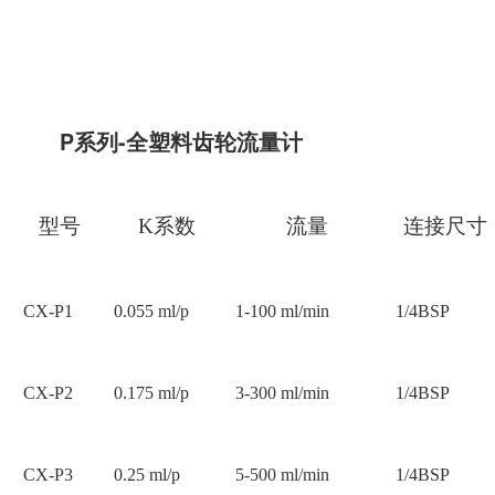
P系列-全塑料齿轮流量计
型号
K系数
流量
连接尺寸
CX-P1
0.055 ml/p
1-100 ml/min
1/4BSP
CX-P2
0.175 ml/p
3-300 ml/min
1/4BSP
CX-P3
0.25 ml/p
5-500 ml/min
1/4BSP