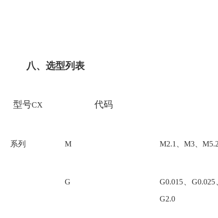
八、选型列表
型号
代码
CX
系列
M
M2.1、M3、M5
G
G0.015、G0.02
G2.0