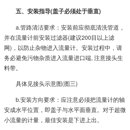
五、安装指导(盖子必须处于垂直)
a.管路清洁要求：安装前应彻底清洗管道，
并在流量计前安装过滤器(建议200目以上滤
网)，以防止杂物进入流量计。安装过程中，请
务必避免污物杂质进入流量进口端, 注意接头生
料带。
具体见接头示意图(图三)
b.安装方向要求：应注意必须把流量计的轴
安成水平位置，即盖子与水平面垂直。对于超微
小流量的计量，最佳安装是下进上出。