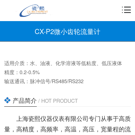
CX-P2微小齿轮流量计
适用介质：水、油液、化学溶液等低粘度、低压液体
精度：0.2-0.5%
输送通讯：脉冲信号/RS485/RS232
产品简介
/ HOT PRODUCT
上海瓷熙仪器仪表有限公司专门从事于高质
量，高精度，高频率，高温，高压，宽量程的流