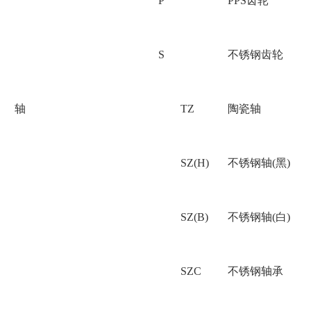
P
PPS齿轮
S
不锈钢齿轮
轴
TZ
陶瓷轴
SZ(H)
不锈钢轴(黑)
SZ(B)
不锈钢轴(白)
SZC
不锈钢轴承