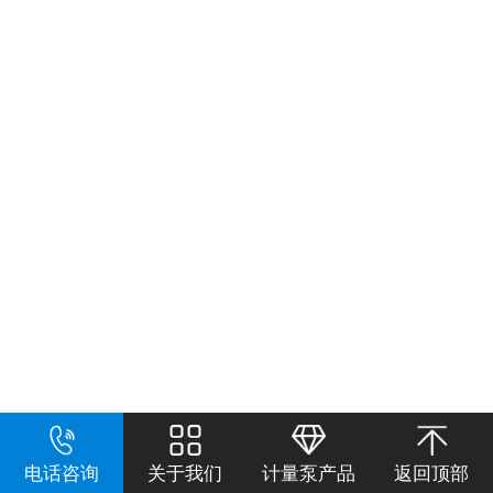
电话咨询
关于我们
计量泵产品
返回顶部