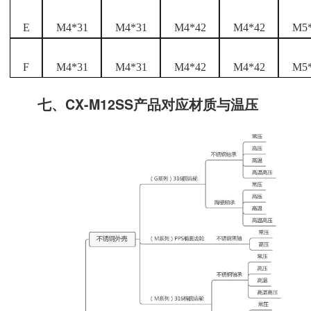
E
M4*31
M4*31
M4*42
M4*42
M5
F
M4*31
M4*31
M4*42
M4*42
M5
七、CX-M12SS产品对应材质与温压