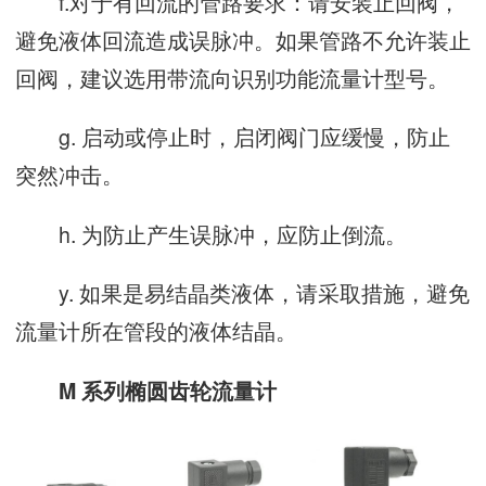
f.对于有回流的管路要求：请安装止回阀，
避免液体回流造成误脉冲。如果管路不允许装止
回阀，建议选用带流向识别功能流量计型号。
g. 启动或停止时，启闭阀门应缓慢，防止
突然冲击。
h. 为防止产生误脉冲，应防止倒流。
y. 如果是易结晶类液体，请采取措施，避免
流量计所在管段的液体结晶。
M 系列椭圆齿轮流量计