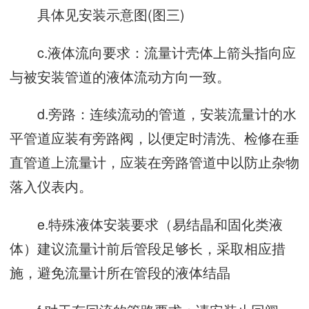
具体见安装示意图(图三)
c.液体流向要求：流量计壳体上箭头指向应
与被安装管道的液体流动方向一致。
d.旁路：连续流动的管道，安装流量计的水
平管道应装有旁路阀，以便定时清洗、检修在垂
直管道上流量计，应装在旁路管道中以防止杂物
落入仪表内。
e.特殊液体安装要求（易结晶和固化类液
体）建议流量计前后管段足够长，采取相应措
施，避免流量计所在管段的液体结晶