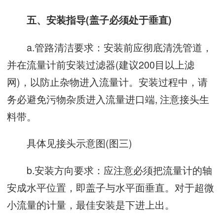
五、安装指导(盖子必须处于垂直)
a.管路清洁要求：安装前应彻底清洗管道，
并在流量计前安装过滤器(建议200目以上滤
网)，以防止杂物进入流量计。安装过程中，请
务必避免污物杂质进入流量进口端, 注意接头生
料带。
具体见接头示意图(图三)
b.安装方向要求：应注意必须把流量计的轴
安成水平位置，即盖子与水平面垂直。对于超微
小流量的计量，最佳安装是下进上出。