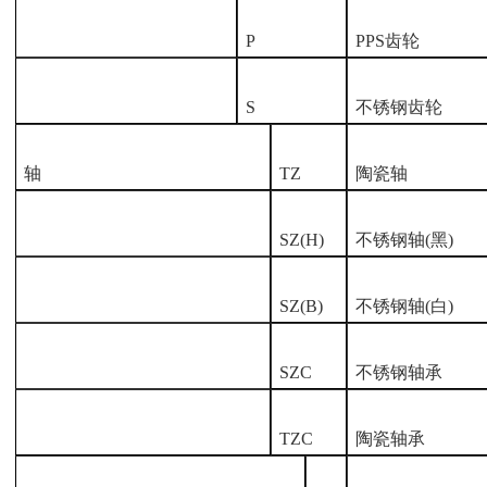
P
PPS齿轮
S
不锈钢齿轮
轴
TZ
陶瓷轴
SZ(H)
不锈钢轴
(黑)
SZ(B)
不锈钢轴
(白)
SZC
不锈钢轴承
TZC
陶瓷轴承