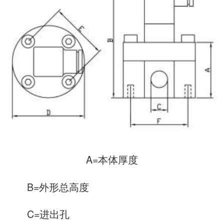
A=本体厚度
B=外形总高度
C=进出孔