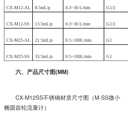
CX-M12-AL
8.5mL/p
0.3~30 L/min
G1/2
CX-M12-SS
13.5mL/p
0.3~30 L/min
G1/2
CX-M25-AL
21.5mL/p
0.5~100L/min
G1
CX-M25-SS
33.5mL/p
0.5~100L/min
G1
六、产品尺寸图(MM)
CX-M12SS不锈钢材质尺寸图（
M-SS微小
椭圆齿轮流量计
）