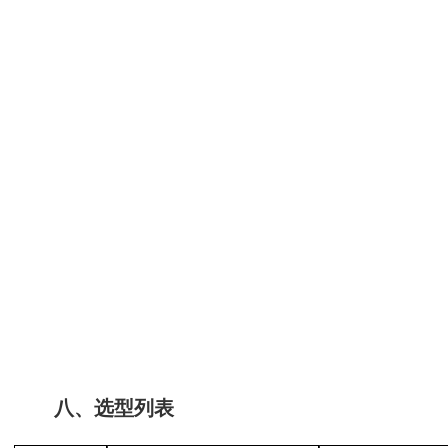
八、选型列表