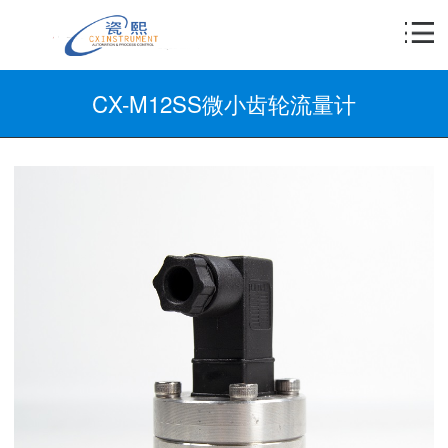
CX-M12SS微小齿轮流量计