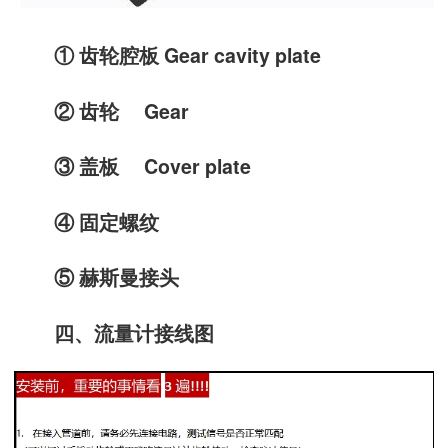
① 齿轮腔板 Gear cavity plate
② 齿轮 Gear
③ 盖板 Cover plate
④ 固定螺纹
⑤ 赫斯曼接头
四、流量计接线图