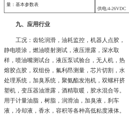
量：基本参数表
供电
:4-26VDC
九、应用行业
工况：齿轮润滑，油耗监控，机器人点胶，
静电喷涂，燃油喷射测试，液压泄露，深水取
样，喷油嘴测试台，液压泵试验台，无人机，热
熔胶点胶，双组份，氟利昂测量，芯片切割，水
处理系统，加臭系统，聚氨酯发泡机，双螺杆挤
塑机，变压器油泄露，酒精取暖，胶水混合等。
用于计量油脂，树脂，润滑油，加臭液，刹车
液，冷却液，香水，容积等各种高低粘度液体。