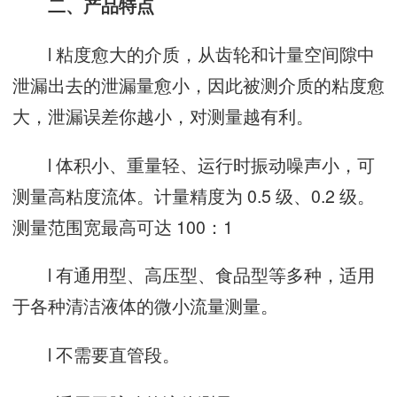
二、产品特点
l 粘度愈大的介质，从齿轮和计量空间隙中
泄漏出去的泄漏量愈小，因此被测介质的粘度愈
大，泄漏误差你越小，对测量越有利。
l 体积小、重量轻、运行时振动噪声小，可
测量高粘度流体。计量精度为 0.5 级、0.2 级。
测量范围宽最高可达 100：1
l 有通用型、高压型、食品型等多种，适用
于各种清洁液体的微小流量测量。
l 不需要直管段。