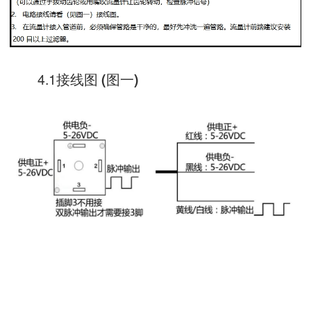
4.1接线图
图一
(
)