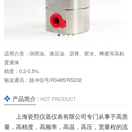
适用介质：润滑油、液压油、沥青、胶水、蜂蜜等高粘
度液体
精度：0.2-0.5%
输送通讯：脉冲信号/RS485/RS232
产品简介
/ HOT PRODUCT
上海瓷熙仪器仪表有限公司专门从事于高质
量，高精度，高频率，高温，高压，宽量程的流