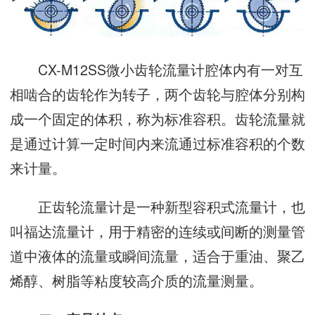
CX-M12SS微小齿轮流量计腔体内有一对互
相啮合的齿轮作为转子，两个齿轮与腔体分别构
成一个固定的体积，称为标准容积。齿轮流量就
是通过计算一定时间内来流通过标准容积的个数
来计量。
正齿轮流量计是一种新型容积式流量计，也
叫福达流量计，用于精密的连续或间断的测量管
道中液体的流量或瞬间流量，适合于重油、聚乙
烯醇、树脂等粘度较高介质的流量测量。