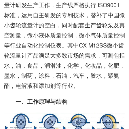
量计研发生产工作，生产线严格执行 ISO9001
标准，运用自主研发的专利技术，替补了中国微
小齿轮流量计的空白，同时配套生产齿轮泵及真
空测量，微小液体质量控制，微小气体质量控制
等行业自动化控制仪表。其中CX-M12SS微小齿
轮流量计产品满足大多数市场的需求，可测包括
水，油，食品，润滑油，化学，化妆品，化肥，
墨水，制药，涂料，石油，汽车，胶水，聚氨
酯，电解液和添加剂等行业。
一、工作原理与结构