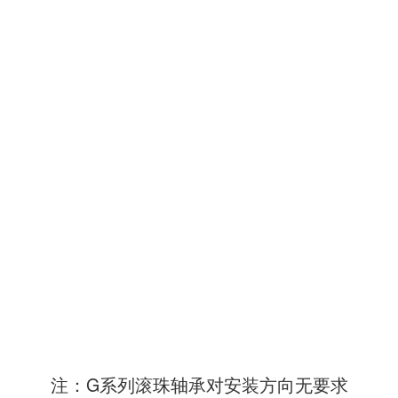
注：G系列滚珠轴承对安装方向无要求