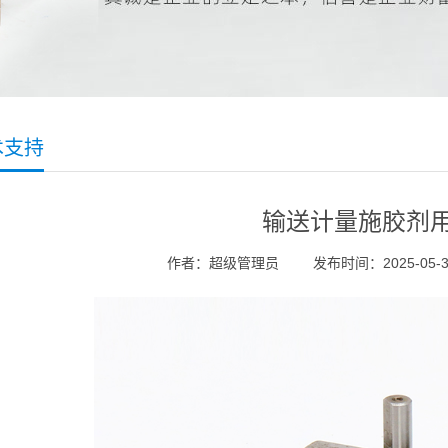
术支持
输送计量施胶剂
作者：超级管理员
发布时间：2025-05-30