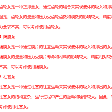
泵是一种正排量泵，通过齿轮的啮合来实现液体的吸入和排出
但是，齿轮泵的流量和压力受齿轮齿数和模数的影响较大，精度
力要求不高，可以考虑使用齿轮泵。
 隔膜泵
泵是一种通过膜片的往复运动来实现液体的吸入和排出的泵。
隔膜泵的流量和压力受膜片寿命和材料的影响较大，精度相对较
不高，可以考虑使用隔膜泵。
 柱塞泵
泵是一种通过柱塞的往复运动来实现液体的吸入和排出的泵。
柱塞泵的结构复杂，运行过程中产生的振动和噪音较大。因此，
考虑使用柱塞泵。