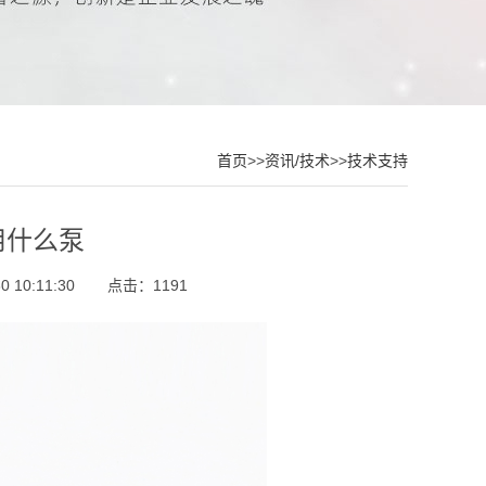
首页
>>
资讯/技术
>>
技术支持
用什么泵
 10:11:30
点击：1191