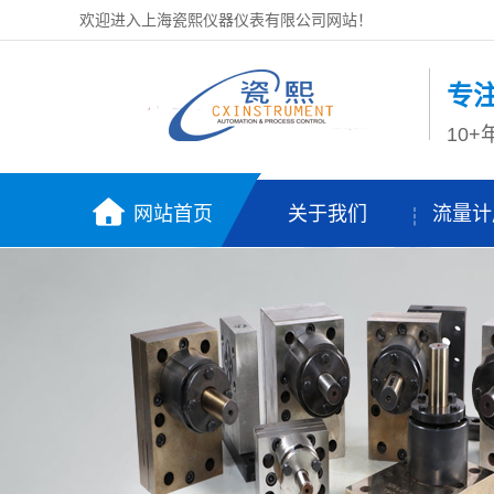
欢迎进入上海瓷熙仪器仪表有限公司网站！
专
10
网站首页
关于我们
流量计