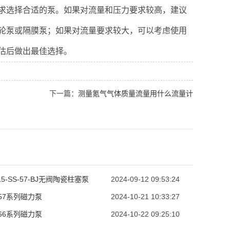
选择合适的泵。如果对流量和压力要求较高，建议
轮泵或隔膜泵；如果对流量要求较大，可以考虑使用
估后做出最佳选择。
下一篇：
测量氪气气体质量流量用什么流量计
.15-SS-57-BJ无阀陶瓷柱塞泵
2024-09-12 09:53:24
-57系列磁力泵
2024-10-21 10:33:27
-66系列磁力泵
2024-10-22 09:25:10