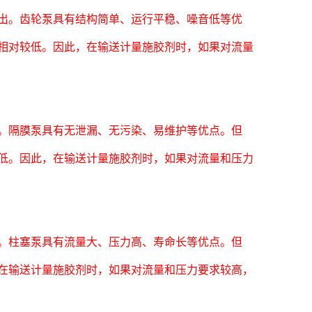
。齿轮泵具有结构简单、运行平稳、噪音低等优
相对较低。因此，在输送计量施胶剂时，如果对流量
隔膜泵具有无泄漏、无污染、易维护等优点。但
低。因此，在输送计量施胶剂时，如果对流量和压力
柱塞泵具有流量大、压力高、寿命长等优点。但
在输送计量施胶剂时，如果对流量和压力要求较高，