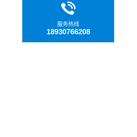
服务热线
18930766208