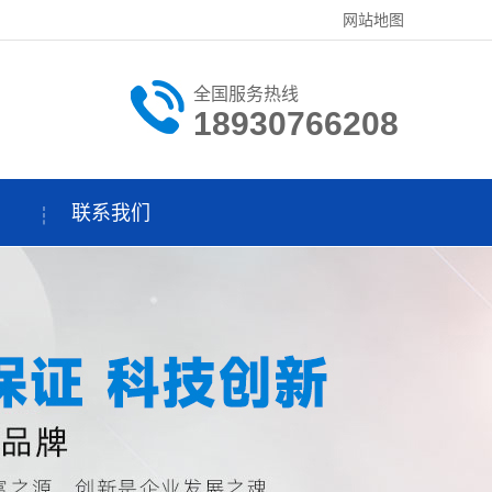
网站地图
全国服务热线
18930766208
联系我们