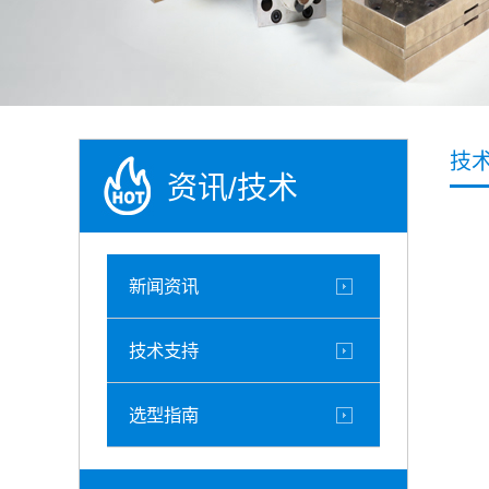
技
资讯/技术
新闻资讯
技术支持
选型指南