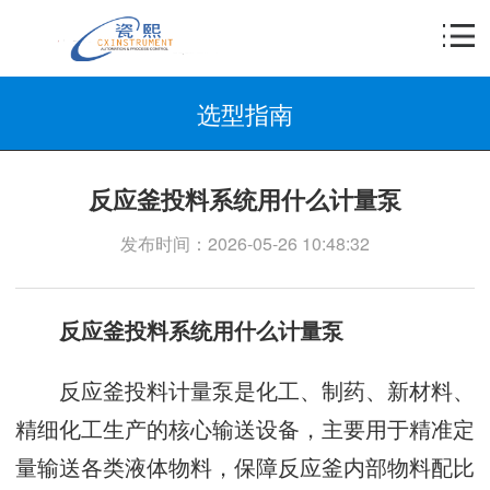
选型指南
反应釜投料系统用什么计量泵
发布时间：2026-05-26 10:48:32
反应釜投料系统用什么计量泵
反应釜投料计量泵是化工、制药、新材料、
精细化工生产的核心输送设备，主要用于精准定
量输送各类液体物料，保障反应釜内部物料配比