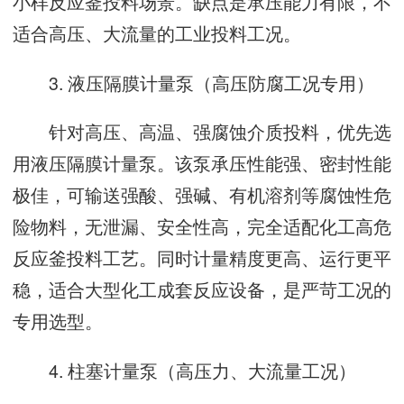
小样反应釜投料场景。缺点是承压能力有限，不
适合高压、大流量的工业投料工况。
3. 液压隔膜计量泵（高压防腐工况专用）
针对高压、高温、强腐蚀介质投料，优先选
用液压隔膜计量泵。该泵承压性能强、密封性能
极佳，可输送强酸、强碱、有机溶剂等腐蚀性危
险物料，无泄漏、安全性高，完全适配化工高危
反应釜投料工艺。同时计量精度更高、运行更平
稳，适合大型化工成套反应设备，是严苛工况的
专用选型。
4. 柱塞计量泵（高压力、大流量工况）