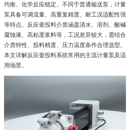
均衡、化学反应稳定。不同于普通输送泵，计量
泵具备可调流量、高重复精度、耐工况适配性强
等特点。反应釜投料介质涵盖清水、溶剂、酸碱
腐蚀液、高粘度浆料等，工况差异较大，需结合
介质特性、投料精度、压力温度条件合理选型。
本文详解反应釜投料系统常用的主流计量泵及适
用场景。