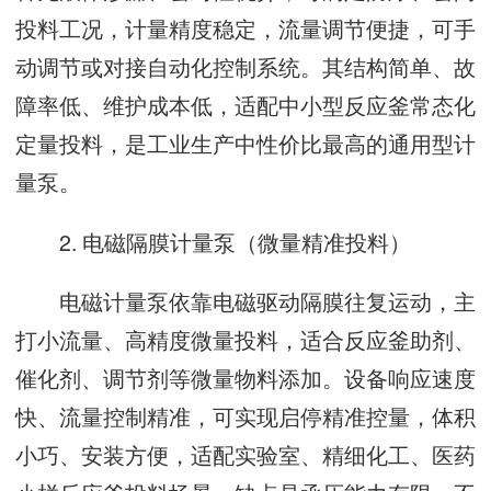
投料工况，计量精度稳定，流量调节便捷，可手
动调节或对接自动化控制系统。其结构简单、故
障率低、维护成本低，适配中小型反应釜常态化
定量投料，是工业生产中性价比最高的通用型计
量泵。
2. 电磁隔膜计量泵（微量精准投料）
电磁计量泵依靠电磁驱动隔膜往复运动，主
打小流量、高精度微量投料，适合反应釜助剂、
催化剂、调节剂等微量物料添加。设备响应速度
快、流量控制精准，可实现启停精准控量，体积
小巧、安装方便，适配实验室、精细化工、医药